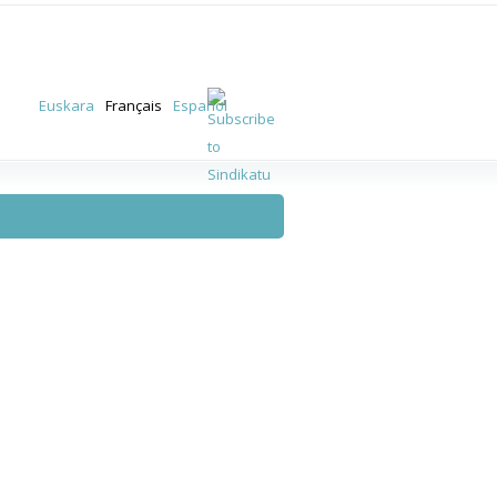
Euskara
Français
Español