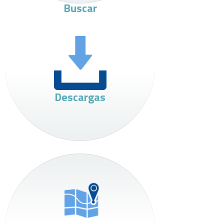
Buscar
Descargas