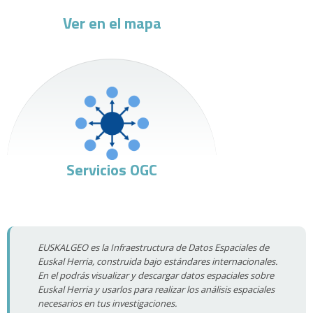
Ver en el mapa
Servicios OGC
EUSKALGEO es la Infraestructura de Datos Espaciales de
Euskal Herria, construida bajo estándares internacionales.
En el podrás visualizar y descargar datos espaciales sobre
Euskal Herria y usarlos para realizar los análisis espaciales
necesarios en tus investigaciones.