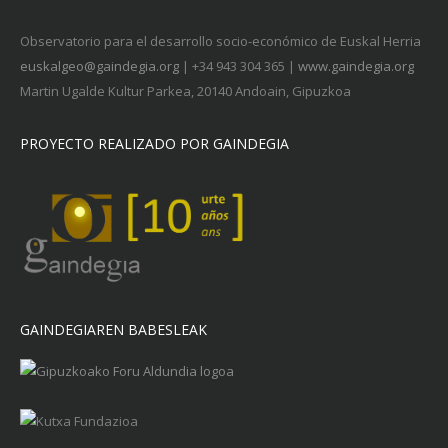
Observatorio para el desarrollo socio-económico de Euskal Herria
euskalgeo@gaindegia.org
| +34 943 304 365 |
www.gaindegia.org
Martin Ugalde Kultur Parkea, 20140 Andoain, Gipuzkoa
PROYECTO REALIZADO POR GAINDEGIA
GAINDEGIAREN BABESLEAK