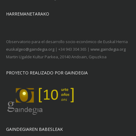
HARREMANETARAKO
Observatorio para el desarrollo socio-económico de Euskal Herria
euskalgeo@gaindegia.org
| +34 943 304 365 |
www.gaindegia.org
Martin Ugalde Kultur Parkea, 20140 Andoain, Gipuzkoa
PROYECTO REALIZADO POR GAINDEGIA
GAINDEGIAREN BABESLEAK