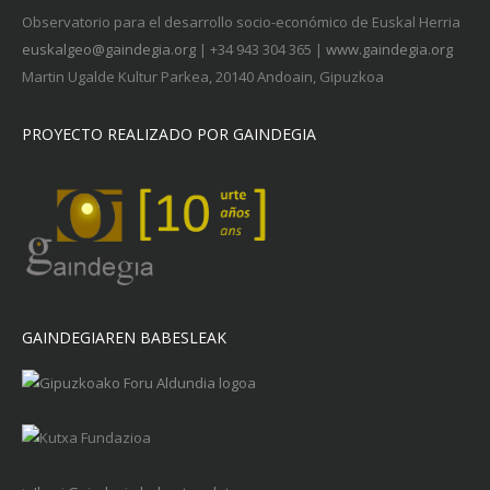
Observatorio para el desarrollo socio-económico de Euskal Herria
euskalgeo@gaindegia.org
| +34 943 304 365 |
www.gaindegia.org
Martin Ugalde Kultur Parkea, 20140 Andoain, Gipuzkoa
PROYECTO REALIZADO POR GAINDEGIA
GAINDEGIAREN BABESLEAK