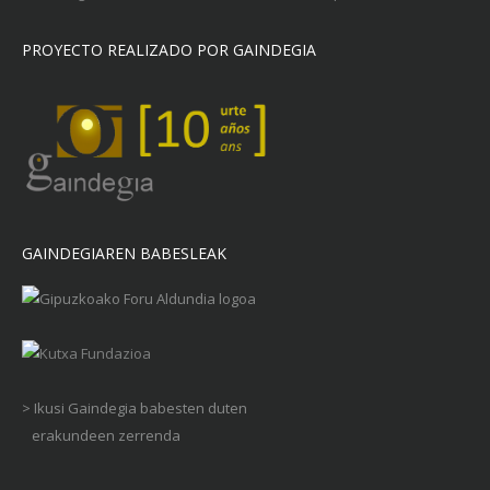
PROYECTO REALIZADO POR GAINDEGIA
GAINDEGIAREN BABESLEAK
> Ikusi Gaindegia babesten duten
erakundeen zerrenda