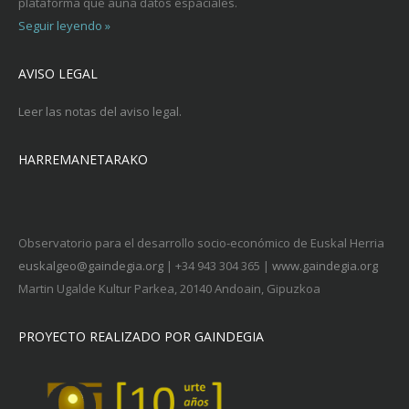
plataforma que auna datos espaciales.
Seguir leyendo »
AVISO LEGAL
Leer las notas del aviso legal.
HARREMANETARAKO
Observatorio para el desarrollo socio-económico de Euskal Herria
euskalgeo@gaindegia.org
| +34 943 304 365 |
www.gaindegia.org
Martin Ugalde Kultur Parkea, 20140 Andoain, Gipuzkoa
PROYECTO REALIZADO POR GAINDEGIA