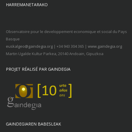
HARREMANETARAKO
Observatoire pour le developpement economique et social du Pays
Basque
euskalgeo@gaindegia.org
| +34 943 304 365 |
www.gaindegia.org
Martin Ugalde Kultur Parkea, 20140 Andoain, Gipuzkoa
PROJET RÉALISÉ PAR GAINDEGIA
GAINDEGIAREN BABESLEAK