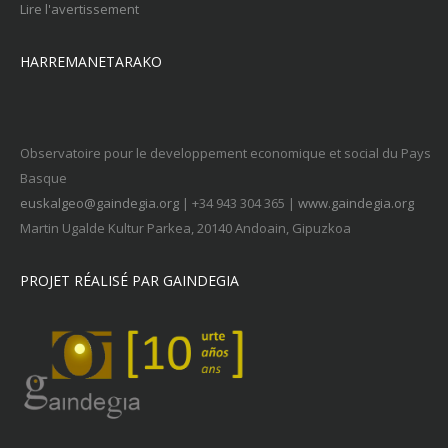
Lire l'avertissement
HARREMANETARAKO
Observatoire pour le developpement economique et social du Pays
Basque
euskalgeo@gaindegia.org
| +34 943 304 365 |
www.gaindegia.org
Martin Ugalde Kultur Parkea, 20140 Andoain, Gipuzkoa
PROJET RÉALISÉ PAR GAINDEGIA