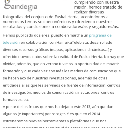
cumpliendo con nuestra
misión, hemos tratado de
realizar diversas
fotografías del conjunto de Euskal Herria, acerándonos a
numerosos temas socioeconómicos y ofreciendo nuestros
resultados y conclusiones a colaboradores/as y seguidores/as.
Hemos publicado dosieres, puesto en marcha un
programa de
televisión
en colaboración con HamaikaTelebista, desarrollado
diversos recursos gráficos (mapas, aplicaciones dinámicas…) y
ofrecido nuevos datos sobre la realidad de Euskal Herria. No hay que
olvidar, además, que en verano tuvimos la oportunidad de impartir
formación y que cada vez son más los medios de comunicación que
se hacen eco de nuestras investigaciones, además de otras
entidades a las que les servimos de fuente de información: centros
de investigación, medios de comunicación, instituciones, centros
formativos, etc.
A pesar de los frutos que nos ha dejado este 2013, aún quedan
algunos (e importantes) por recoger. Y es que en el 2014
estrenaremos nuevas herramientas y plataformas que nos