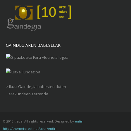
GAINDEGIAREN BABESLEAK
> Ikusi Gaindegia babesten duten
erakundeen zerrenda
© 2013 trace. All rights reserved. Designed by
entiri
http://themeforest.net/user/entiri